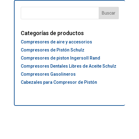
Categorías de productos
Compresores de aire y accesorios
Compresores de Pistón Schulz
Compresores de piston Ingersoll Rand
Compresores Dentales Libres de Aceite Schulz
Compresores Gasolineros
Cabezales para Compresor de Pistón