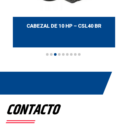
CABEZAL DE 10 HP – CSL40 BR
CONTACTO