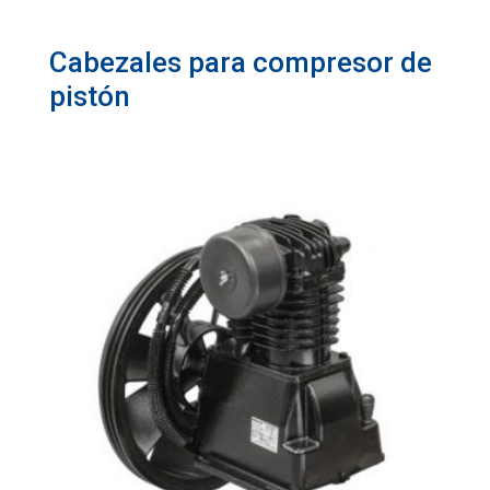
Cabezales para compresor de
pistón