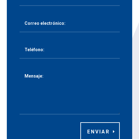
ENVIAR