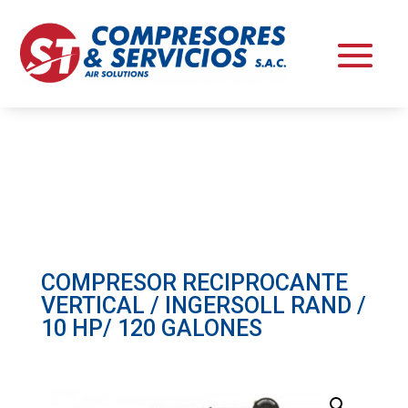
COMPRESOR RECIPROCANTE
VERTICAL / INGERSOLL RAND /
10 HP/ 120 GALONES